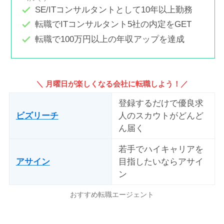
SE/ITコンサルタントとして10年以上勤務
転職でITコンサルタント5社の内定をGET
転職で100万円以上の年収アップを達成
＼ 月曜日が楽しくなる会社に転職しよう！／
登録するだけで優良求
ビズリーチ
人のスカウトがどんど
ん届く
若手でハイキャリアを
アサイン
目指したいならアサイ
ン
おすすめ転職エージェント