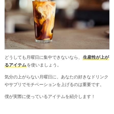
どうしても月曜日に集中できないなら、
生産性が上が
るアイテム
を使いましょう。
気分の上がらない月曜日に、あなたの好きなドリンク
やサプリでモチベーションを上げるのは重要です。
僕が実際に使っているアイテムを紹介します！