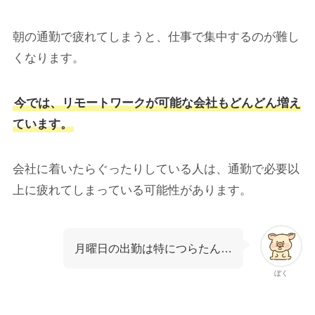
朝の通勤で疲れてしまうと、仕事で集中するのが難し
くなります。
今では、リモートワークが可能な会社もどんどん増え
ています。
会社に着いたらぐったりしている人は、通勤で必要以
上に疲れてしまっている可能性があります。
月曜日の出勤は特につらたん…
ぼく