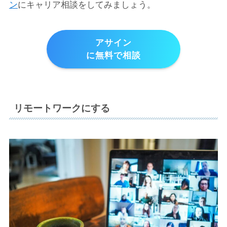
ン
にキャリア相談をしてみましょう。
アサイン
に無料で相談
リモートワークにする