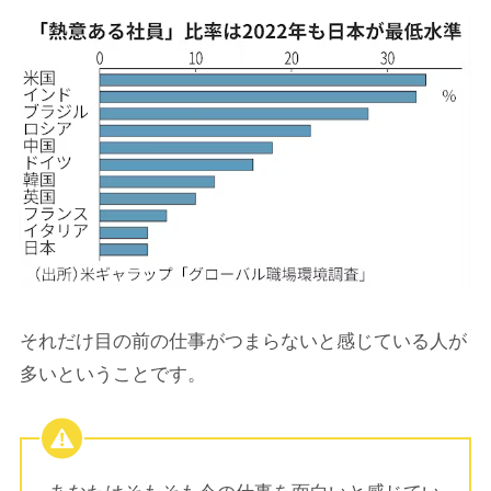
それだけ目の前の仕事がつまらないと感じている人が
多いということです。