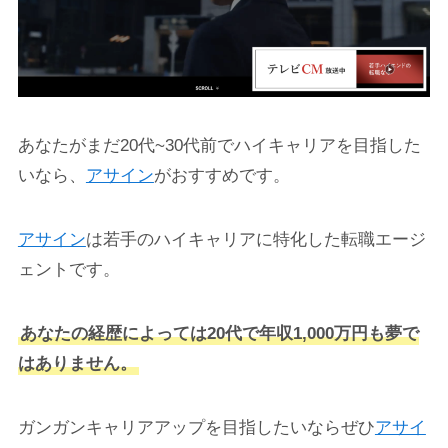
あなたがまだ20代~30代前でハイキャリアを目指した
いなら、
アサイン
がおすすめです。
アサイン
は若手のハイキャリアに特化した転職エージ
ェントです。
あなたの経歴によっては20代で年収1,000万円も夢で
はありません。
ガンガンキャリアアップを目指したいならぜひ
アサイ