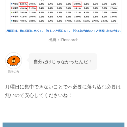
出典：iResearch
自分だけじゃなかったんだ！
読者の方
月曜日に集中できないことで不必要に落ち込む必要は
無いので安心してくださいね！