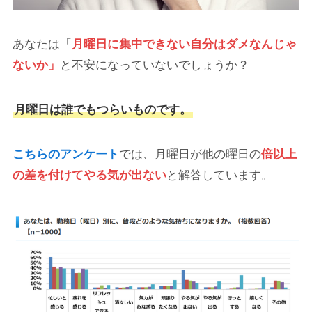
あなたは「
月曜日に集中できない自分はダメなんじゃ
ないか」
と不安になっていないでしょうか？
月曜日は誰でもつらいものです。
こちらのアンケート
では、月曜日が他の曜日の
倍以上
の差を付けてやる気が出ない
と解答しています。