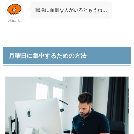
職場に面倒な人がいるともうね…
読者の方
月曜日に集中するための方法