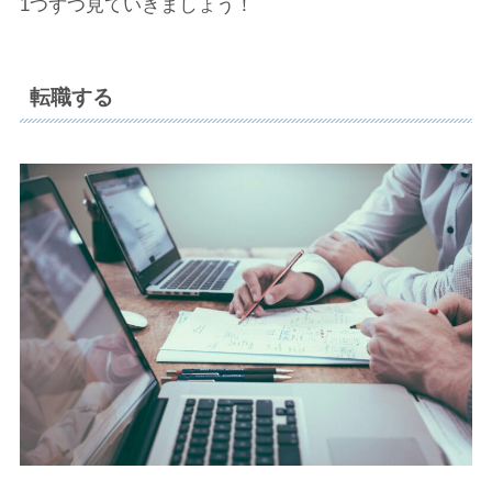
1つずつ見ていきましょう！
転職する