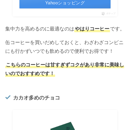
Yahooショッピング
ポチップ
集中力を高めるのに最適なのは
やはりコーヒー
です。
缶コーヒーを買いだめしておくと、わざわざコンビニ
にも行かずいつでも飲めるので便利でお得です！
こちらのコーヒーは甘すぎずコクがあり非常に美味し
いのでおすすめです！
カカオ多めのチョコ