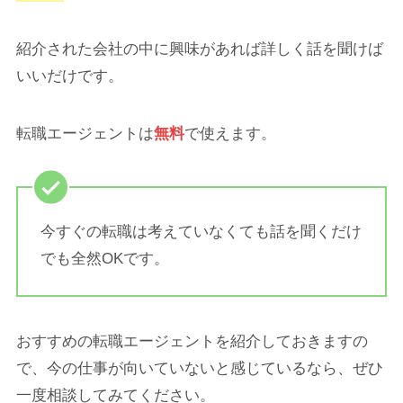
紹介された会社の中に興味があれば詳しく話を聞けば
いいだけです。
転職エージェントは
無料
で使えます。
今すぐの転職は考えていなくても話を聞くだけ
でも全然OKです。
おすすめの転職エージェントを紹介しておきますの
で、今の仕事が向いていないと感じているなら、ぜひ
一度相談してみてください。