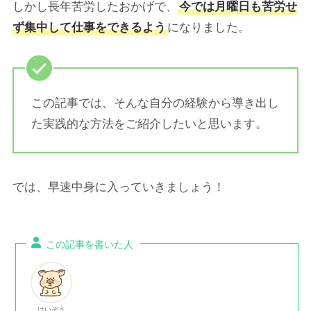
しかし長年苦労したおかげで、
今では月曜日も苦労せ
ず集中して仕事をできるよう
になりました。
この記事では、そんな自分の経験から導き出し
た実践的な方法をご紹介したいと思います。
では、早速中身に入っていきましょう！
この記事を書いた人
けいぞう