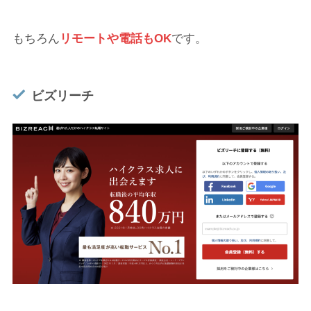
もちろん
リモートや電話もOK
です。
ビズリーチ