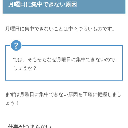
月曜日に集中できない原因
月曜日に集中できないことは中々つらいものです。
では、そもそもなぜ月曜日に集中できないので
しょうか？
まずは月曜日に集中できない原因を正確に把握しまし
ょう！
仕事がつまらない