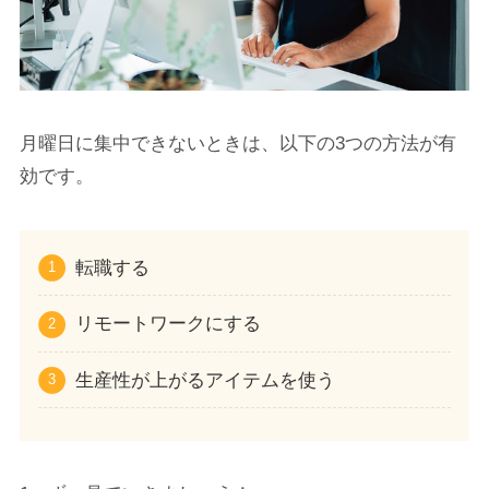
月曜日に集中できないときは、以下の3つの方法が有
効です。
転職する
リモートワークにする
生産性が上がるアイテムを使う