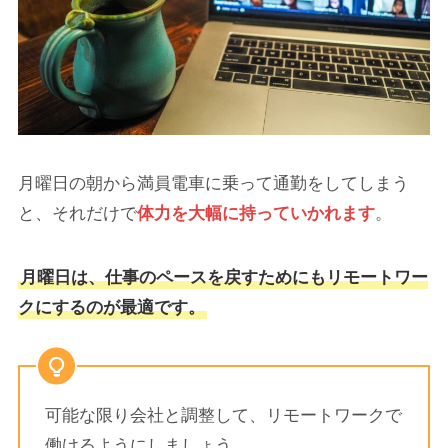
月曜日の朝から満員電車に乗って通勤をしてしまう
と、それだけで
体力を大幅に持っていかれます
。
月曜日は、仕事のペースを戻すためにもリモートワー
クにするのが最適です。
可能な限り会社と調整して、リモートワークで
働けるようにしましょう。