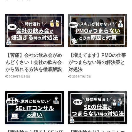
【苦痛】会社の飲み会がめ
【増えてます】PMOの仕事
んどくさい！会社の飲み会
がつまらない時の解決策と
から逃れる方法を徹底解説
対処法
2026年7月24日
2024年9月5日