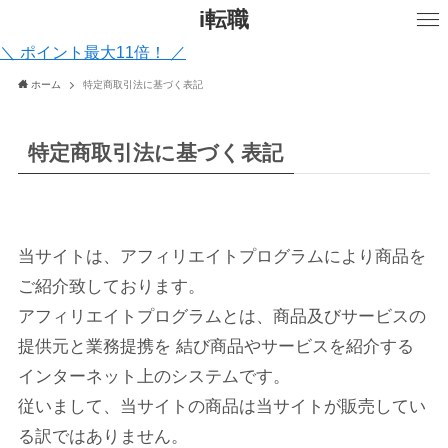
i転職
＼ ポイント最大11倍！ ／
ホーム
特定商取引法に基づく表記
特定商取引法に基づく表記
当サイトは、アフィリエイトプログラムにより商品を
ご紹介致しております。
アフィリエイトプログラムとは、商品及びサービスの
提供元と業務提携を 結び商品やサービスを紹介する
インターネット上のシステムです。
従いまして、当サイトの商品は当サイトが販売してい
る訳ではありません。