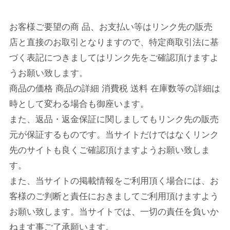
お客様ご要望の商 品、お支払い等はリンク先の販売
店と直接のお取引となりますので、特定商取引法に基
づく表記につきましてはリンク先をご確認頂けますよ
うお願い致します。
商品の価格 商品の詳細 消費税 送料 在庫数等の詳細は
時として変わる場合も御座います。
また、返品・返金保証に関しましてもリンク先の販売
元が保証するものです。当サイトだけではなくリンク
先のサイトも良くご確認頂けますようお願い致しま
す。
また、当サイトの掲載情報をご利用頂く場合には、お
客様のご判断と責任におきましてご利用頂けますよう
お願い致します。当サイトでは、一切の責任を負いか
ねます事ご了承願います。