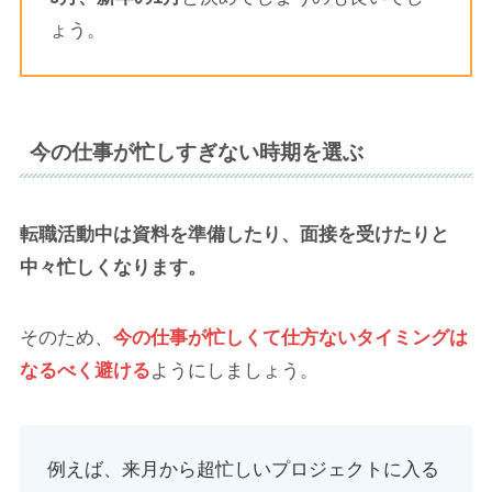
ょう。
今の仕事が忙しすぎない時期を選ぶ
転職活動中は資料を準備したり、面接を受けたりと
中々忙しくなります。
そのため、
今の仕事が忙しくて仕方ないタイミングは
なるべく避ける
ようにしましょう。
例えば、来月から超忙しいプロジェクトに入る