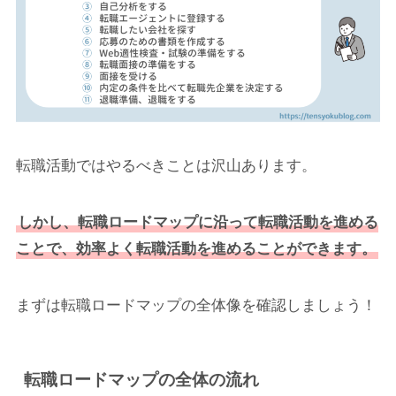
転職活動ではやるべきことは沢山あります。
しかし、転職ロードマップに沿って転職活動を進める
ことで、効率よく転職活動を進めることができます。
まずは転職ロードマップの全体像を確認しましょう！
転職ロードマップの全体の流れ