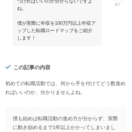
つければいいのか分からないですよ
ぼく
ね。
僕が実際に年収を100万円以上年収ア
ップした転職ロードマップをご紹介
します！
この記事の内容
初めての転職活動では、何から手を付けてどう数進め
ればいいのか、分かりませんよね。
僕も始めは転職活動の進め方が分からず、実際
に動き始めるまで1年以上かかってしまいまし