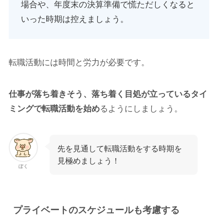
場合や、年度末の決算準備で慌ただしくなると
いった時期は控えましょう。
転職活動には時間と労力が必要です。
仕事が落ち着きそう、落ち着く目処が立っているタイ
ミングで転職活動を始め
るようにしましょう。
先を見通して転職活動をする時期を
見極めましょう！
ぼく
プライベートのスケジュールも考慮する