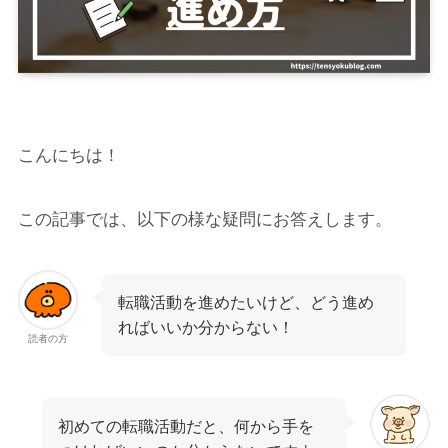
こんにちは！
この記事では、以下の様な疑問にお答えします。
転職活動を進めたいけど、どう進め
ればいいか分からない！
読者の方
初めての転職活動だと、何から手を