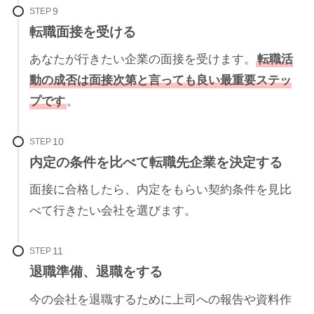
STEP
転職面接を受ける
あなたが行きたい企業の面接を受けます。
転職活
動の成否は面接次第と言っても良い最重要ステッ
プです
。
STEP
内定の条件を比べて転職先企業を決定する
面接に合格したら、内定をもらい契約条件を見比
べて行きたい会社を選びます。
STEP
退職準備、退職をする
今の会社を退職するために上司への報告や資料作