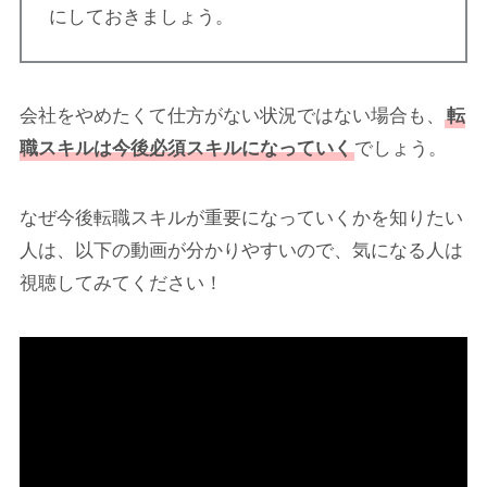
にしておきましょう。
会社をやめたくて仕方がない状況ではない場合も、
転
職スキルは今後必須スキルになっていく
でしょう。
なぜ今後転職スキルが重要になっていくかを知りたい
人は、以下の動画が分かりやすいので、気になる人は
視聴してみてください！