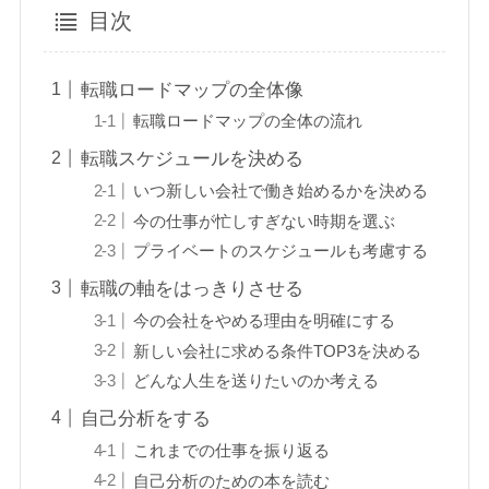
目次
転職ロードマップの全体像
転職ロードマップの全体の流れ
転職スケジュールを決める
いつ新しい会社で働き始めるかを決める
今の仕事が忙しすぎない時期を選ぶ
プライベートのスケジュールも考慮する
転職の軸をはっきりさせる
今の会社をやめる理由を明確にする
新しい会社に求める条件TOP3を決める
どんな人生を送りたいのか考える
自己分析をする
これまでの仕事を振り返る
自己分析のための本を読む