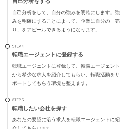
自己分析をする
自己分析をして、自分の強みを明確にします。強
みを明確にすることによって、企業に自分の「売
り」をアピールできるようになります。
STEP
転職エージェントに登録する
転職エージェントに登録して、転職エージェント
から希少な求人を紹介してもらい、転職活動をサ
ポートしてもらう環境を整えます。
STEP
転職したい会社を探す
あなたの要望に沿う求人を転職エージェントに紹
介してもらいます。