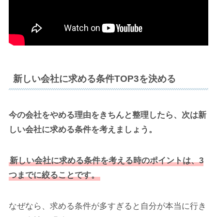
新しい会社に求める条件TOP3を決める
今の会社をやめる理由をきちんと整理したら、次は新
しい会社に求める条件を考えましょう。
新しい会社に求める条件を考える時のポイントは、3
つまでに絞ることです。
なぜなら、求める条件が多すぎると自分が本当に行き