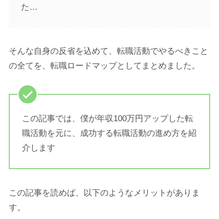
た…
そんな自身の反省を込めて、転職活動でやるべきこと
の全てを、転職ロードマップとしてまとめました。
この記事では、僕が年収100万円アップした転
職活動を元に、成功する転職活動の進め方を紹
介します
この記事を読めば、以下のようなメリットがありま
す。