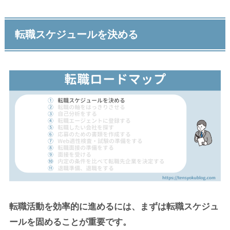
転職スケジュールを決める
転職活動を効率的に進めるには、まずは転職スケジュ
ールを固めることが重要です。