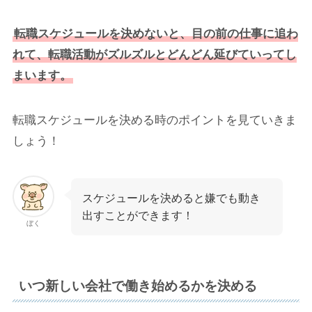
転職スケジュールを決めないと、目の前の仕事に追わ
れて、転職活動がズルズルとどんどん延びていってし
まいます。
転職スケジュールを決める時のポイントを見ていきま
しょう！
スケジュールを決めると嫌でも動き
出すことができます！
ぼく
いつ新しい会社で働き始めるかを決める