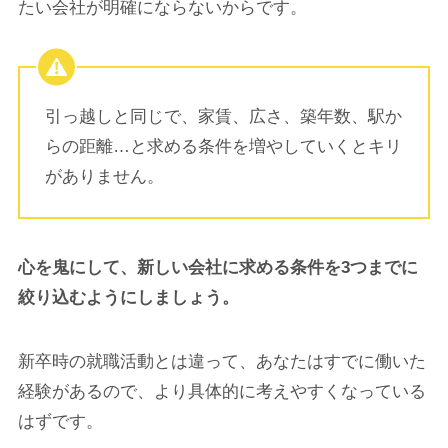
たい会社が明確にならないからです。
引っ越しと同じで、家賃、広さ、築年数、駅か
らの距離…と求める条件を増やしていくとキリ
がありません。
心を鬼にして、新しい会社に求める条件を3つまでに
絞り込むようにしましょう。
新卒時の就職活動とは違って、あなたはすでに働いた
経験があるので、より具体的に考えやすくなっている
はずです。