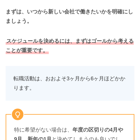
まずは、いつから新しい会社で働きたいかを明確にし
ましょう。
スケジュールを決めるには、まずはゴールから考える
ことが重要です。
転職活動は、おおよそ3ヶ月から6ヶ月ほどかか
ります。
特に希望がない場合は、
年度の区切りの4月や
9月、新年の1月
と決めてしまうのも良いでし