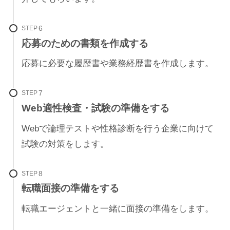
STEP
応募のための書類を作成する
応募に必要な履歴書や業務経歴書を作成します。
STEP
Web適性検査・試験の準備をする
Webで論理テストや性格診断を行う企業に向けて
試験の対策をします。
STEP
転職面接の準備をする
転職エージェントと一緒に面接の準備をします。