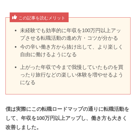
この記事を読むメリット
未経験でも効率的に年収を100万円以上アッ
プさせる転職活動の進め方・コツが分かる
今の辛い働き方から抜け出して、より楽しく
自由に働けるようになる
上がった年収で今まで我慢していたものを買
ったり旅行などの楽しい体験を増やせるよう
になる
僕は実際にこの転職ロードマップの通りに転職活動を
して、年収を100万円以上アップし、働き方も大きく
改善しました。