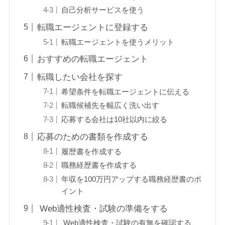
自己分析サービスを使う
転職エージェントに登録する
転職エージェントを使うメリット
おすすめの転職エージェント
転職したい会社を探す
希望条件を転職エージェントに伝える
転職候補先を幅広く洗い出す
応募する会社は10社以内に絞る
応募のための書類を作成する
履歴書を作成する
職務経歴書を作成する
年収を100万円アップする職務経歴書のポ
イント
Web適性検査・試験の準備をする
Web適性検査・試験の有無を確認する