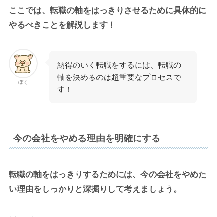
ここでは、転職の軸をはっきりさせるために具体的に
やるべきことを解説します！
納得のいく転職をするには、転職の
軸を決めるのは超重要なプロセスで
ぼく
す！
今の会社をやめる理由を明確にする
転職の軸をはっきりするためには、今の会社をやめた
い理由をしっかりと深掘りして考えましょう。