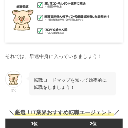
それでは、早速中身に入っていきましょう！
転職ロードマップを知って効率的に
転職をしましょう！
ぼく
＼
厳選！IT業界おすすめ転職エージェント
／
1位
2位