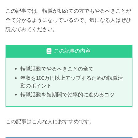
この記事では、転職が初めての方でもやるべきことが
全て分かるようになっているので、気になる人はぜひ
読んでみてください。
この記事の内容
転職活動でやるべきことの全て
年収を100万円以上アップするための転職活
動のポイント
転職活動を短期間で効率的に進めるコツ
この記事はこんな人におすすめです。