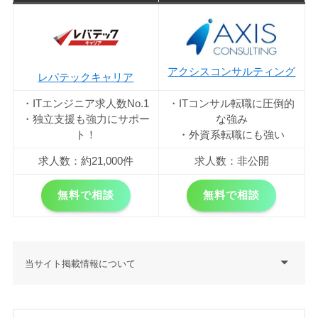
アクシスコンサルティング
レバテックキャリア
・ITエンジニア求人数No.1
・ITコンサル転職に圧倒的
・独立支援も強力にサポー
な強み
ト！
・外資系転職にも強い
求人数：約21,000件
求人数：非公開
無料で相談
無料で相談
当サイト掲載情報について