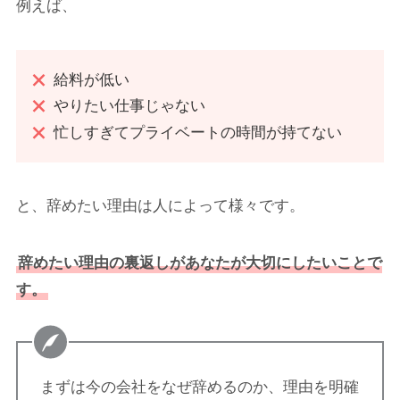
例えば、
給料が低い
やりたい仕事じゃない
忙しすぎてプライベートの時間が持てない
と、辞めたい理由は人によって様々です。
辞めたい理由の裏返しがあなたが大切にしたいことで
す。
まずは今の会社をなぜ辞めるのか、理由を明確