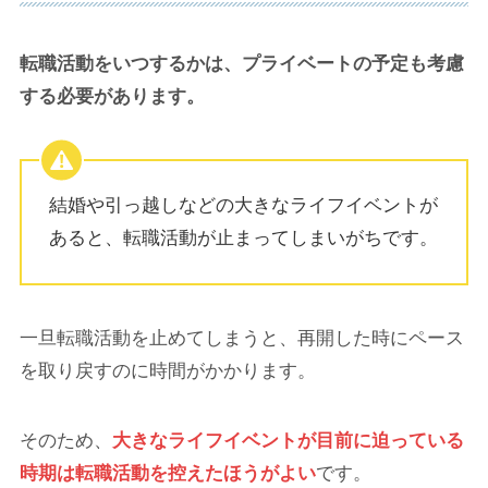
転職活動をいつするかは、プライベートの予定も考慮
する必要があります。
結婚や引っ越しなどの大きなライフイベントが
あると、転職活動が止まってしまいがちです。
一旦転職活動を止めてしまうと、再開した時にペース
を取り戻すのに時間がかかります。
そのため、
大きなライフイベントが目前に迫っている
時期は転職活動を控えたほうがよい
です。