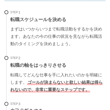
STEP
転職スケジュールを決める
まずはいつからいつまで転職活動をするかを決め
ます。あなたの今の仕事の状況を見ながら転職活
動のタイミングを決めましょう。
STEP
転職の軸をはっきりさせる
転職してどんな仕事を手に入れたいのかを明確に
します。
ゴールが決まらないと欲しい結果は得ら
れないので、非常に重要なステップです。
STEP