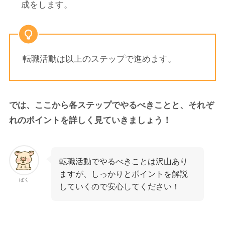
成をします。
転職活動は以上のステップで進めます。
では、ここから各ステップでやるべきことと、それぞ
れのポイントを詳しく見ていきましょう！
転職活動でやるべきことは沢山あり
ますが、しっかりとポイントを解説
ぼく
していくので安心してください！