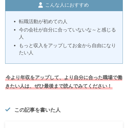
こんな人におすすめ
転職活動が初めての人
今の会社が自分に合っていないな～と感じる
人
もっと収入をアップしてお金から自由になり
たい人
今より年収をアップして、より自分に合った職場で働
きたい人は、ぜひ最後まで読んでみてください！
この記事を書いた人