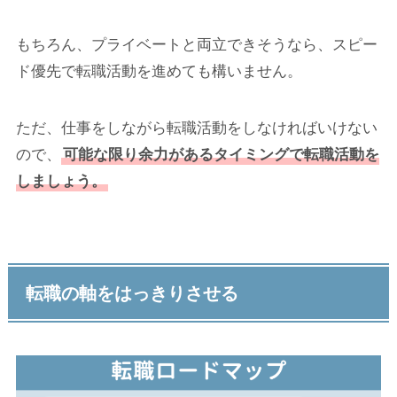
もちろん、プライベートと両立できそうなら、スピー
ド優先で転職活動を進めても構いません。
ただ、仕事をしながら転職活動をしなければいけない
ので、
可能な限り余力があるタイミングで転職活動を
しましょう。
転職の軸をはっきりさせる