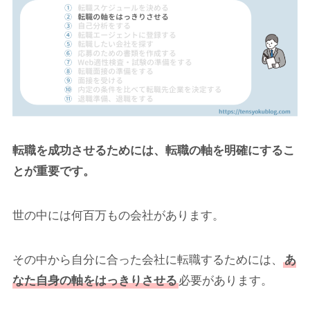
転職を成功させるためには、転職の軸を明確にするこ
とが重要です。
世の中には何百万もの会社があります。
その中から自分に合った会社に転職するためには、
あ
なた自身の軸をはっきりさせる
必要があります。