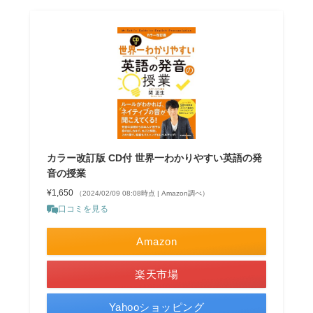
カラー改訂版 CD付 世界一わかりやすい英語の発
音の授業
¥1,650
（2024/02/09 08:08時点 | Amazon調べ）
口コミを見る
Amazon
楽天市場
Yahooショッピング