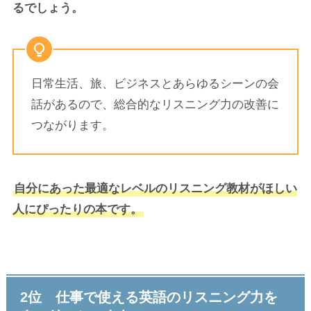
るでしょう。
日常生活、旅、ビジネスとあらゆるシーンの会
話があるので、総合的なリスニング力の改善に
つながります。
自分にあった最適なレベルのリスニング教材がほしい
人にぴったりの本です。
2位 仕事で使える英語のリスニング力を