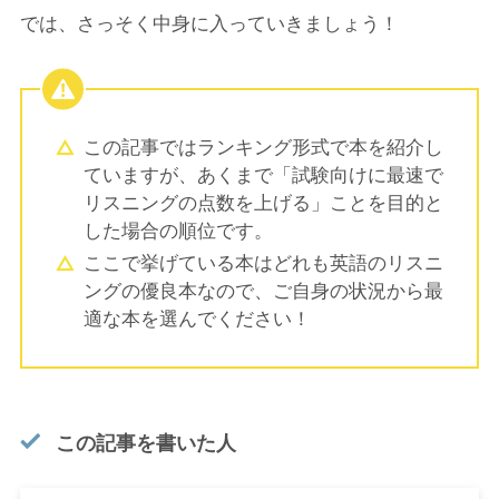
では、さっそく中身に入っていきましょう！
この記事ではランキング形式で本を紹介し
ていますが、あくまで「試験向けに最速で
リスニングの点数を上げる」ことを目的と
した場合の順位です。
ここで挙げている本はどれも英語のリスニ
ングの優良本なので、ご自身の状況から最
適な本を選んでください！
この記事を書いた人