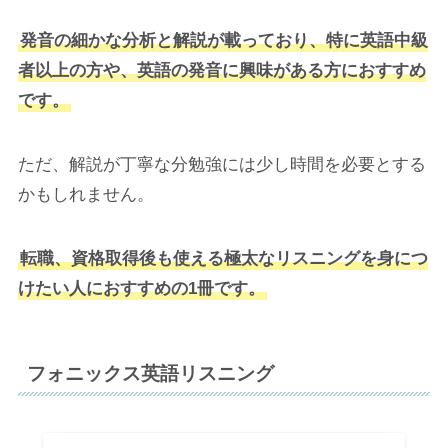
発音の細かな分析と解説が載っており、特に英語中級
者以上の方や、英語の発音に興味がある方におすすめ
です。
ただ、解説が丁寧な分勉強には少し時間を必要とする
かもしれません。
転職、資格取得後も使える極太なリスニングを身につ
けたい人におすすめの1冊です。
フォニックス英語リスニング