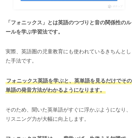
ポチップ
「フォニックス」とは英語のつづりと音の関係性のル
ールを学ぶ学習法です。
実際、英語圏の児童教育にも使われているきちんとし
た手法です。
フォニックス英語を学ぶと、英単語を見るだけでその
単語の発音方法がわかるようになります。
そのため、聞いた英単語がすぐに浮かぶようになり、
リスニング力が大幅に向上します。