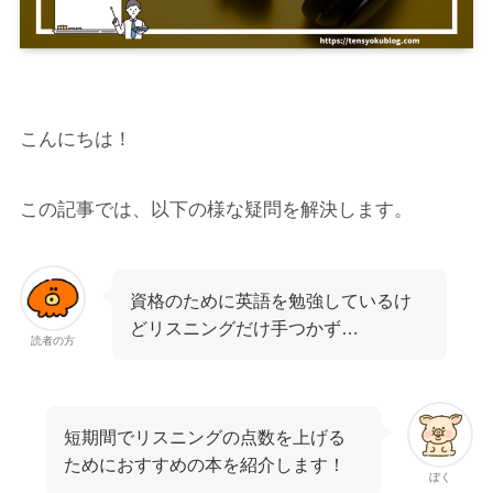
こんにちは！
この記事では、以下の様な疑問を解決します。
資格のために英語を勉強しているけ
どリスニングだけ手つかず…
読者の方
短期間でリスニングの点数を上げる
ためにおすすめの本を紹介します！
ぼく