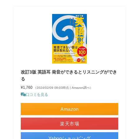
改訂3版 英語耳 発音ができるとリスニングができ
る
¥1,760
（2024/02/09 08:03時点 | Amazon調べ）
口コミを見る
Amazon
楽天市場
Yahooショッピング