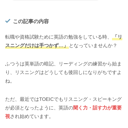
この記事の内容
転職や資格試験ために英語の勉強をしている時、
「リ
スニングだけは手つかず…」
となっていませんか？
ふつうは英単語の暗記、リーディングの練習から始ま
り、リスニングはどうしても後回しになりがちですよ
ね。
ただ、最近ではTOEICでもリスニング・スピーキング
が必須となったように、英語の
聞く力・話す力が重要
視
され始めています。