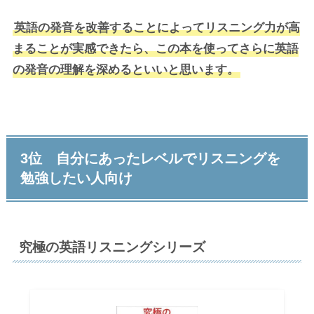
英語の発音を改善することによってリスニング力が高
まることが実感できたら、この本を使ってさらに英語
の発音の理解を深めるといいと思います。
3位 自分にあったレベルでリスニングを
勉強したい人向け
究極の英語リスニングシリーズ