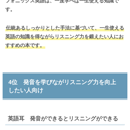
フォニックス英語は、一度学べば一生使える知識で
す。
伝統あるしっかりとした手法に基づいて、一生使える
英語の知識を得ながらリスニング力を鍛えたい人にお
すすめの本です。
4位 発音を学びながリスニング力を向上
したい人向け
英語耳 発音ができるとリスニングができる