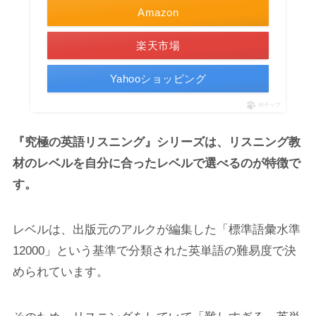
Amazon
楽天市場
Yahooショッピング
ポチップ
『究極の英語リスニング』シリーズは、リスニング教
材のレベルを自分に合ったレベルで選べるのが特徴で
す。
レベルは、出版元のアルクが編集した「標準語彙水準
12000」という基準で分類された英単語の難易度で決
められています。