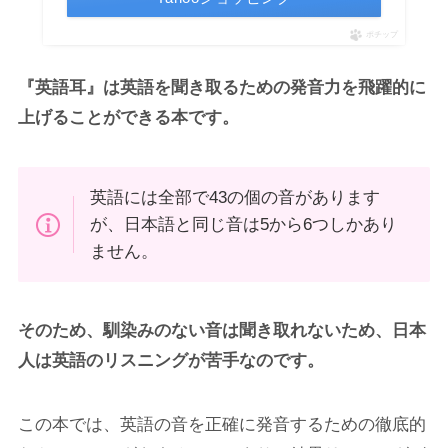
ポチップ
『英語耳』は英語を聞き取るための発音力を飛躍的に
上げることができる本です。
英語には全部で43の個の音があります
が、日本語と同じ音は5から6つしかあり
ません。
そのため、馴染みのない音は聞き取れないため、日本
人は英語のリスニングが苦手なのです。
この本では、英語の音を正確に発音するための徹底的