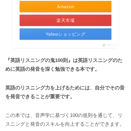
Amazon
楽天市場
Yahooショッピング
ポチップ
『英語リスニングの鬼100則』は英語リスニングのた
めに英語の発音を深く勉強できる本です。
英語のリスニング力を上げるためには、自分でその音
を発音できることが重要です。
この本では、音声学に基づく100の規則を通じて、リ
スニングと発音のスキルを向上することができます。