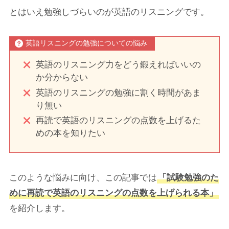
とはいえ勉強しづらいのが英語のリスニングです。
英語リスニングの勉強についての悩み
英語のリスニング力をどう鍛えればいいの
か分からない
英語のリスニングの勉強に割く時間があま
り無い
再読で英語のリスニングの点数を上げるた
めの本を知りたい
このような悩みに向け、この記事では
「試験勉強のた
めに再読で英語のリスニングの点数を上げられる本」
を紹介します。