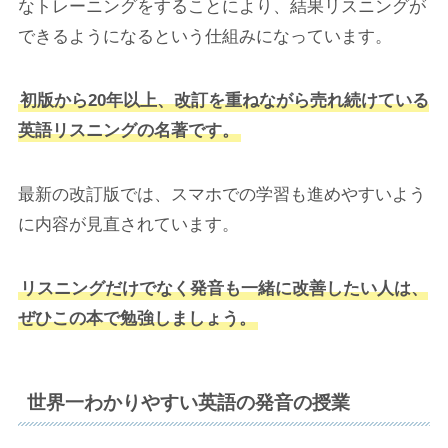
なトレーニングをすることにより、結果リスニングが
できるようになるという仕組みになっています。
初版から20年以上、改訂を重ねながら売れ続けている
英語リスニングの名著です。
最新の改訂版では、スマホでの学習も進めやすいよう
に内容が見直されています。
リスニングだけでなく発音も一緒に改善したい人は、
ぜひこの本で勉強しましょう。
世界一わかりやすい英語の発音の授業