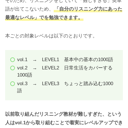
そのため、リスニングをしていて「難しすぎる」英単
語が出てこないため、
「自分のリスニング力にあった
最適なレベル」でを勉強できます。
本ごとの対象レベルは以下のとおりです。
vol.1 → LEVEL1 基本中の基本の1000語
vol.2 → LEVEL2 日常生活をカバーする
1000語
vol.3 → LEVEL3 ちょっと踏み込む1000
語
以前取り組んだリスニング教材が難しすぎた、という
人はvol.1から取り組むことで着実にレベルアップでき