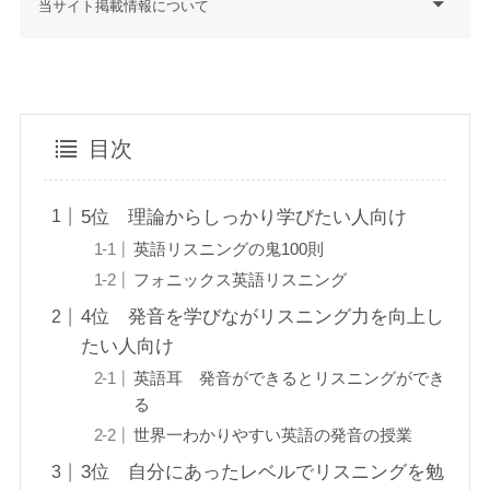
当サイト掲載情報について
目次
5位 理論からしっかり学びたい人向け
英語リスニングの鬼100則
フォニックス英語リスニング
4位 発音を学びながリスニング力を向上し
たい人向け
英語耳 発音ができるとリスニングができ
る
世界一わかりやすい英語の発音の授業
3位 自分にあったレベルでリスニングを勉