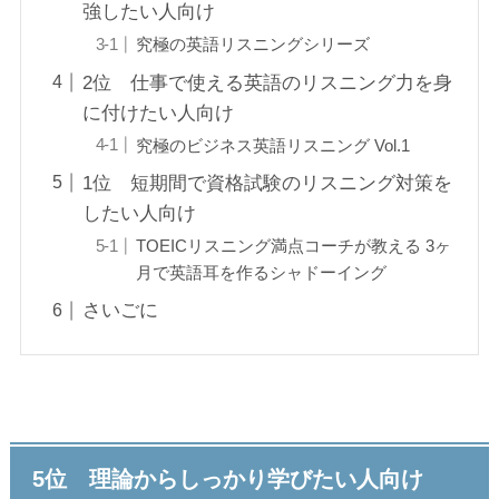
強したい人向け
究極の英語リスニングシリーズ
2位 仕事で使える英語のリスニング力を身
に付けたい人向け
究極のビジネス英語リスニング Vol.1
1位 短期間で資格試験のリスニング対策を
したい人向け
TOEICリスニング満点コーチが教える 3ヶ
月で英語耳を作るシャドーイング
さいごに
5位 理論からしっかり学びたい人向け