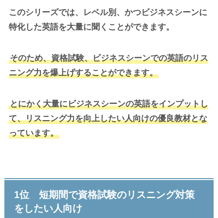
このシリーズでは、レベル別、かつビジネスシーンに
特化した英語を大量に聞くことができます。
そのため、資格試験、ビジネスシーンでの英語のリス
ニング力を爆上げすることができます。
とにかく大量にビジネスシーンの英語をインプットし
て、リスニング力を向上したい人向けの優良教材とな
っています。
1位 短期間で資格試験のリスニング対策
をしたい人向け