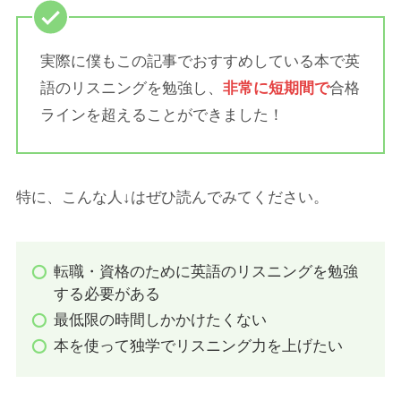
実際に僕もこの記事でおすすめしている本で英
語のリスニングを勉強し、
非常に短期間で
合格
ラインを超えることができました！
特に、こんな人↓はぜひ読んでみてください。
転職・資格のために英語のリスニングを勉強
する必要がある
最低限の時間しかかけたくない
本を使って独学でリスニング力を上げたい