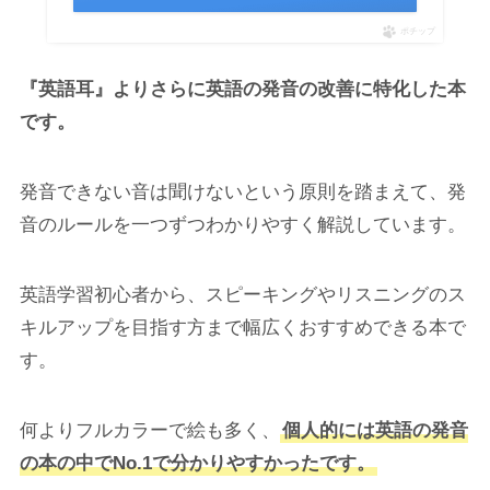
ポチップ
『英語耳』よりさらに英語の発音の改善に特化した本
です。
発音できない音は聞けないという原則を踏まえて、発
音のルールを一つずつわかりやすく解説しています。
英語学習初心者から、スピーキングやリスニングのス
キルアップを目指す方まで幅広くおすすめできる本で
す。
何よりフルカラーで絵も多く、
個人的には英語の発音
の本の中でNo.1で分かりやすかったです。