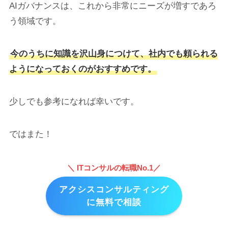
AIガバナンスは、これから非常にニーズが増すであろ
う領域です。
今のうちに知識を沢山身につけて、社内でも頼られる
ようになっておくのがおすすめです。
少しでも参考になれば幸いです。
ではまた！
＼ ITコンサルの転職No.1／
アクシスコンサルティング
に無料で相談