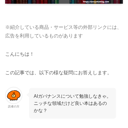
※紹介している商品・サービス等の外部リンクには、
広告を利用しているものがあります
こんにちは！
この記事では、以下の様な疑問にお答えします。
AIガバナンスについて勉強しなきゃ。
ニッチな領域だけど良い本はあるの
読者の方
かな？