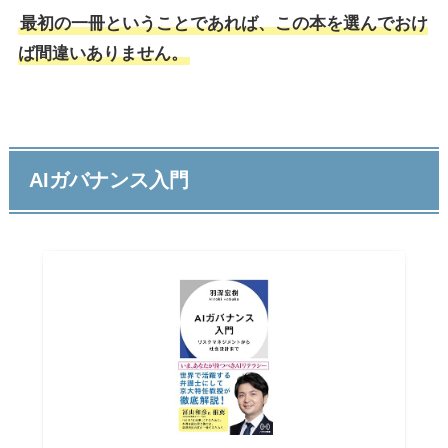
最初の一冊ということであれば、この本を選んでおけ
ば間違いありません。
AIガバナンス入門