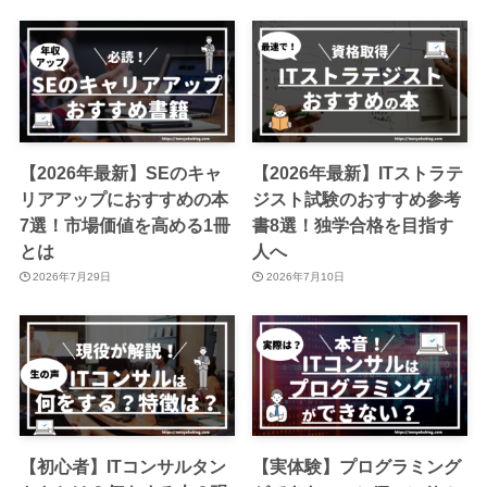
【2026年最新】SEのキャ
【2026年最新】ITストラテ
リアアップにおすすめの本
ジスト試験のおすすめ参考
7選！市場価値を高める1冊
書8選！独学合格を目指す
とは
人へ
2026年7月29日
2026年7月10日
【初心者】ITコンサルタン
【実体験】プログラミング