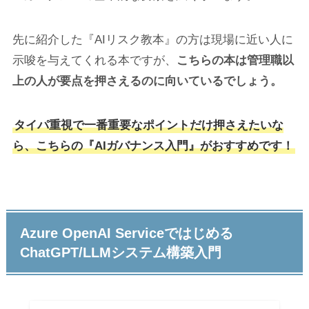
先に紹介した『AIリスク教本』の方は現場に近い人に
示唆を与えてくれる本ですが、
こちらの本は管理職以
上の人が要点を押さえるのに向いているでしょう。
タイパ重視で一番重要なポイントだけ押さえたいな
ら、こちらの『AIガバナンス入門』がおすすめです！
Azure OpenAI Serviceではじめる
ChatGPT/LLMシステム構築入門