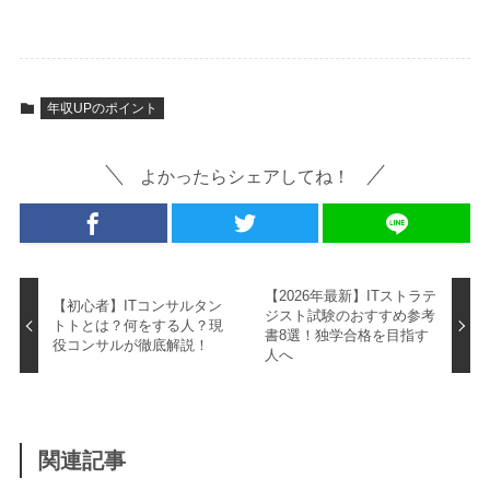
年収UPのポイント
よかったらシェアしてね！
【2026年最新】ITストラテ
【初心者】ITコンサルタン
ジスト試験のおすすめ参考
トトとは？何をする人？現
書8選！独学合格を目指す
役コンサルが徹底解説！
人へ
関連記事