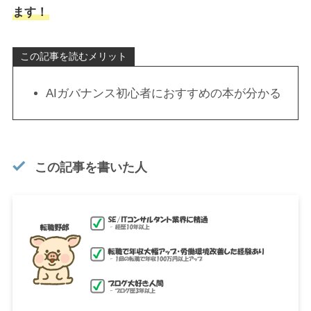
ます！
この記事を読むメリット
AIガバナンス初心者におすすめの本が分かる
この記事を書いた人