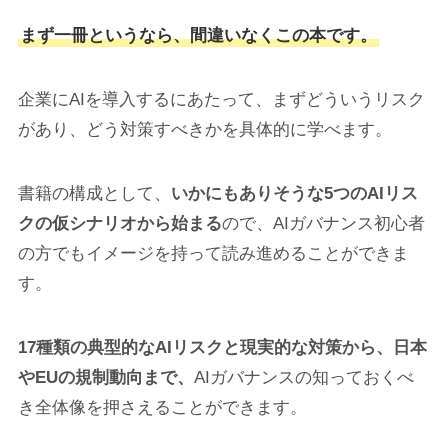
まず一冊というなら、間違いなくこの本です。
企業にAIを導入するにあたって、まずどういうリスク
があり、どう対策すべきかを具体的に学べます。
書籍の構成として、
いかにもありそうな5つのAIリス
クの仮シナリオから始まる
ので、AIガバナンス初心者
の方でもイメージを持って読み進めることができま
す。
17種類の典型的なAIリスクと現実的な対策から、日本
やEUの規制動向まで、
AIガバナンスの知っておくべ
き全体像を押さえることができます。